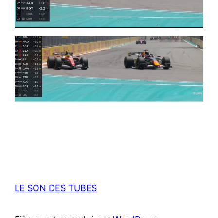
LE SON DES TUBES